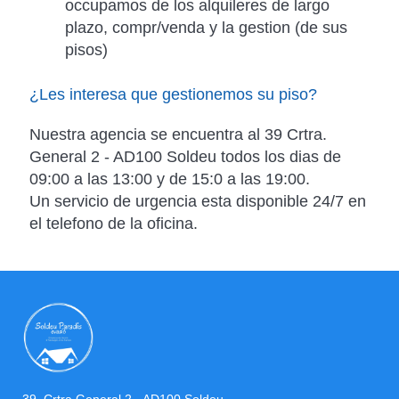
occupamos de los alquileres de largo
plazo, compr/venda y la gestion (de sus
pisos)
¿Les interesa que gestionemos su piso?
Nuestra agencia se encuentra al 39 Crtra.
General 2 - AD100 Soldeu todos los dias de
09:00 a las 13:00 y de 15:0 a las 19:00.
Un servicio de urgencia esta disponible 24/7 en
el telefono de la oficina.