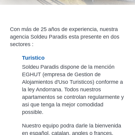
Con más de 25 años de experiencia, nuestra
agencia Soldeu Paradis esta presente en dos
sectores :
Turistico
Soldeu Paradis dispone de la mención
EGHUT (empresa de Gestion de
Alojamientos d'Uso Turisticos) conforme a
la ley Andorrana. Todos nuestros
apartamentos se controlan regularmente y
asi que tenga la mejor comodidad
possible.
Nuestro equipo podra darle la bienvenida
en español, catalan, angles o frances.