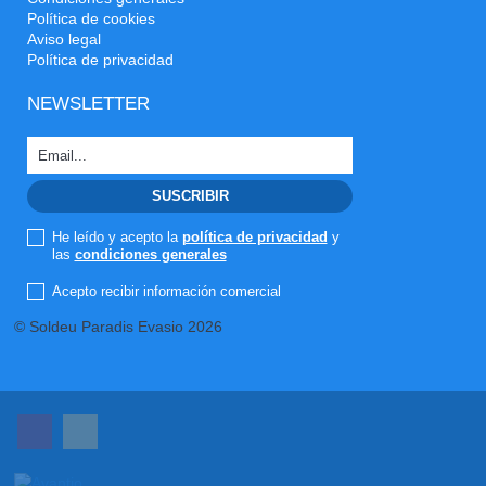
Política de cookies
Aviso legal
Política de privacidad
NEWSLETTER
He leído y acepto la
política de privacidad
y
las
condiciones generales
Acepto recibir información comercial
© Soldeu Paradis Evasio 2026