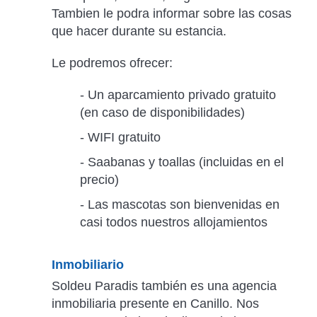
Tambien le podra informar sobre las cosas
que hacer durante su estancia.
Le podremos ofrecer:
- Un aparcamiento privado gratuito
(en caso de disponibilidades)
- WIFI gratuito
- Saabanas y toallas (incluidas en el
precio)
- Las mascotas son bienvenidas en
casi todos nuestros allojamientos
Inmobiliario
Soldeu Paradis también es una agencia
inmobiliaria presente en Canillo. Nos