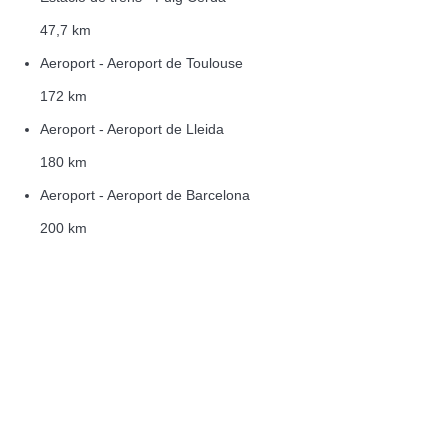
47,7 km
Aeroport - Aeroport de Toulouse
172 km
Aeroport - Aeroport de Lleida
180 km
Aeroport - Aeroport de Barcelona
200 km