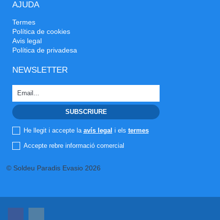
AJUDA
Termes
Política de cookies
Avis legal
Política de privadesa
NEWSLETTER
He llegit i accepte la
avís legal
i els
termes
Accepte rebre informació comercial
© Soldeu Paradis Evasio 2026