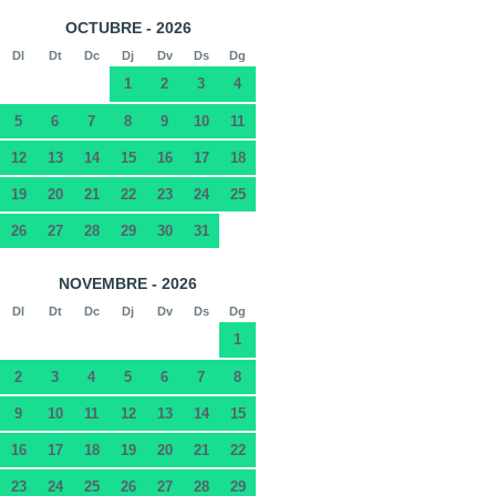
OCTUBRE - 2026
Dl
Dt
Dc
Dj
Dv
Ds
Dg
1
2
3
4
5
6
7
8
9
10
11
12
13
14
15
16
17
18
19
20
21
22
23
24
25
26
27
28
29
30
31
NOVEMBRE - 2026
Dl
Dt
Dc
Dj
Dv
Ds
Dg
1
2
3
4
5
6
7
8
9
10
11
12
13
14
15
16
17
18
19
20
21
22
23
24
25
26
27
28
29