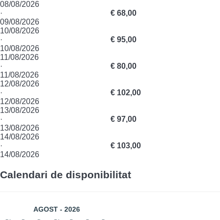
08/08/2026
·
€ 68,00
09/08/2026
10/08/2026
·
€ 95,00
10/08/2026
11/08/2026
·
€ 80,00
11/08/2026
12/08/2026
·
€ 102,00
12/08/2026
13/08/2026
·
€ 97,00
13/08/2026
14/08/2026
·
€ 103,00
14/08/2026
Calendari de disponibilitat
AGOST - 2026