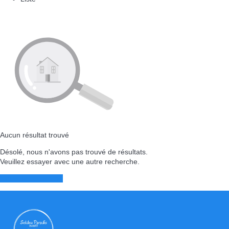
Aucun résultat trouvé
Désolé, nous n'avons pas trouvé de résultats.
Veuillez essayer avec une autre recherche.
Nouvelle recherche