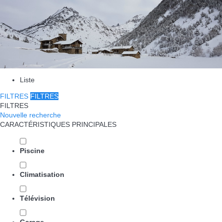
Liste
FILTRES
FILTRES
FILTRES
Nouvelle recherche
CARACTÉRISTIQUES PRINCIPALES
Piscine
Climatisation
Télévision