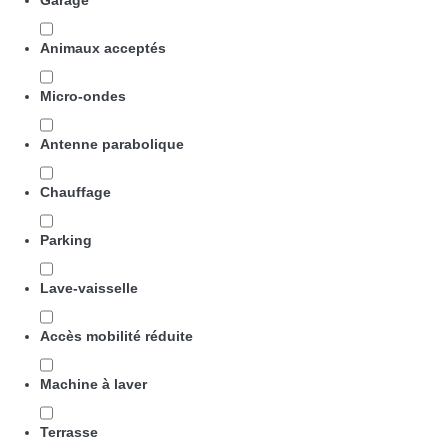
Garage
Animaux acceptés
Micro-ondes
Antenne parabolique
Chauffage
Parking
Lave-vaisselle
Accès mobilité réduite
Machine à laver
Terrasse