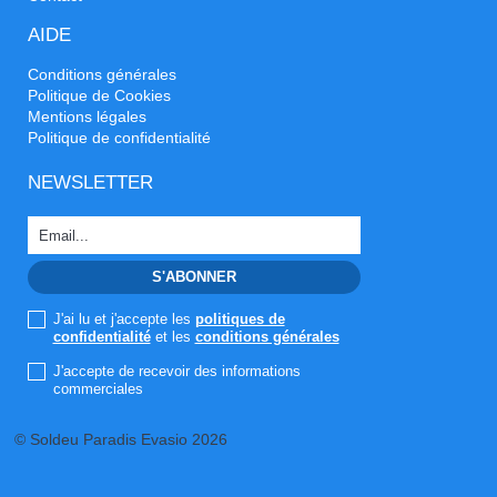
AIDE
Conditions générales
Politique de Cookies
Mentions légales
Politique de confidentialité
NEWSLETTER
J'ai lu et j'accepte les
politiques de
confidentialité
et les
conditions générales
J'accepte de recevoir des informations
commerciales
© Soldeu Paradis Evasio 2026