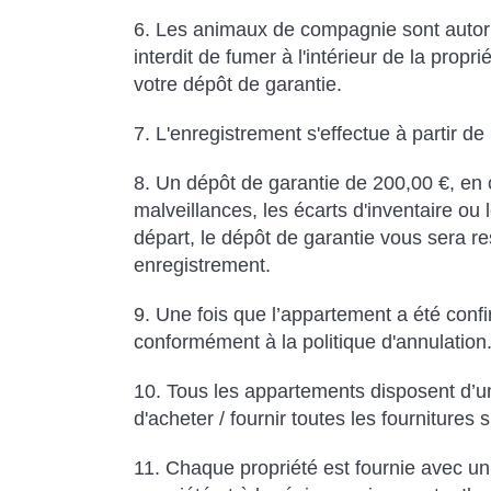
6. Les animaux de compagnie sont autorisé
interdit de fumer à l'intérieur de la pro
votre dépôt de garantie.
7. L'enregistrement s'effectue à partir de
8. Un dépôt de garantie de 200,00 €, en 
malveillances, les écarts d'inventaire ou 
départ, le dépôt de garantie vous sera res
enregistrement.
9. Une fois que l’appartement a été conf
conformément à la politique d'annulation
10. Tous les appartements disposent d’un
d'acheter / fournir toutes les fourniture
11. Chaque propriété est fournie avec un 